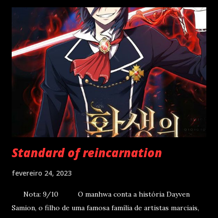
Standard of reincarnation
fevereiro 24, 2023
Nota: 9/10 O manhwa conta a história Dayven
Samion, o filho de uma famosa família de artistas marciais,