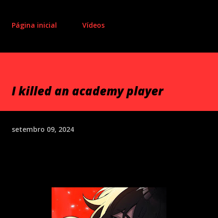
Página inicial
Vídeos
I killed an academy player
setembro 09, 2024