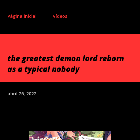
Página inicial
Vídeos
the greatest demon lord reborn
as a typical nobody
abril 26, 2022