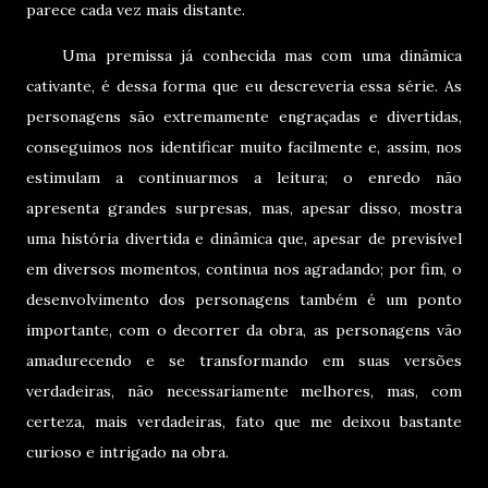
parece cada vez mais distante.
Uma premissa já conhecida mas com uma dinâmica
cativante, é dessa forma que eu descreveria essa série. As
personagens são extremamente engraçadas e divertidas,
conseguimos nos identificar muito facilmente e, assim, nos
estimulam a continuarmos a leitura; o enredo não
apresenta grandes surpresas, mas, apesar disso, mostra
uma história divertida e dinâmica que, apesar de previsível
em diversos momentos, continua nos agradando; por fim, o
desenvolvimento dos personagens também é um ponto
importante, com o decorrer da obra, as personagens vão
amadurecendo e se transformando em suas versões
verdadeiras, não necessariamente melhores, mas, com
certeza, mais verdadeiras, fato que me deixou bastante
curioso e intrigado na obra.