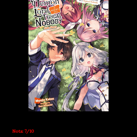
Nota: 7/10