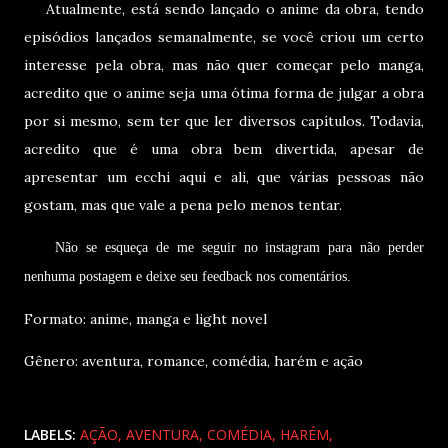
Atualmente, está sendo lançado o anime da obra, tendo
episódios lançados semanalmente, se você criou um certo
interesse pela obra, mas não quer começar pelo manga,
acredito que o anime seja uma ótima forma de julgar a obra
por si mesmo, sem ter que ler diversos capítulos. Todavia,
acredito que é uma obra bem divertida, apesar de
apresentar um ecchi aqui e ali, que várias pessoas não
gostam, mas que vale a pena pelo menos tentar.
Não se esqueça de me seguir no instagram para não perder
nenhuma postagem e deixe seu feedback nos comentários.
Formato: anime, manga e light novel
Gênero: aventura, romance, comédia, harém e ação
LABELS:
AÇÃO
AVENTURA
COMÉDIA
HARÉM