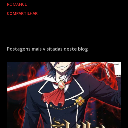
ROMANCE
COMPARTILHAR
Postagens mais visitadas deste blog