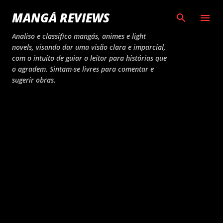
Pular para o conteúdo principal
MANGÁ REVIEWS
Analiso e classifico mangás, animes e light
novels, visando dar uma visão clara e imparcial,
com o intuito de guiar o leitor para histórias que
o agradem. Sintam-se livres para comentar e
sugerir obras.