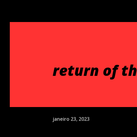
return of th
janeiro 23, 2023