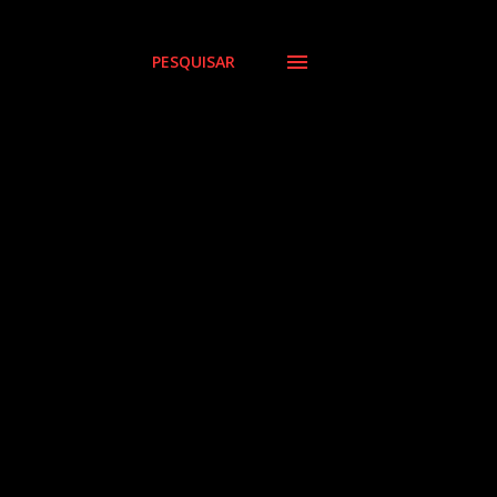
PESQUISAR