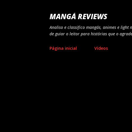
MANGÁ REVIEWS
Analiso e classifico mangás, animes e light 
de guiar o leitor para histórias que o agrad
Página inicial
Vídeos