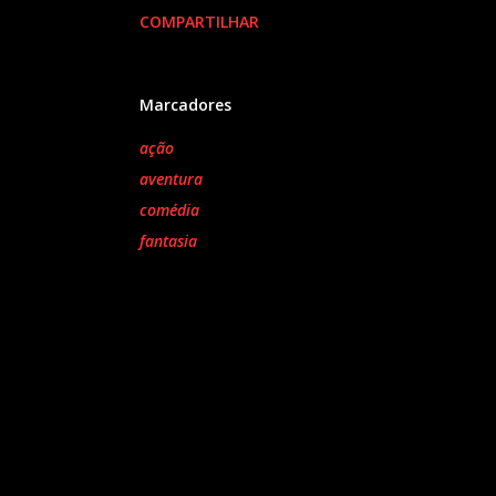
COMPARTILHAR
Marcadores
ação
aventura
comédia
fantasia