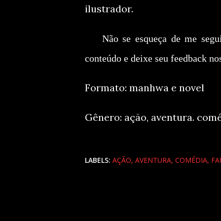
ilustrador.
Não se esqueça de me segui
conteúdo e deixe seu feedback no
Formato: manhwa e novel
Gênero: ação, aventura. comé
LABELS:
AÇÃO
AVENTURA
COMÉDIA
FA