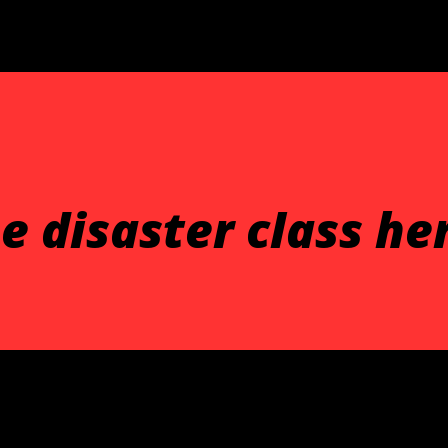
e disaster class he