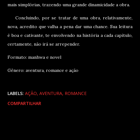
mais simplórias, trazendo uma grande dinamicidade a obra.
Concluindo, por se tratar de uma obra, relativamente,
nova, acredito que valha a pena dar uma chance. Sua leitura
é boa e cativante, te envolvendo na história a cada capítulo,
certamente, não irá se arrepender.
Formato: manhwa e novel
Gênero: aventura, romance e ação
LABELS:
AÇÃO
AVENTURA
ROMANCE
COMPARTILHAR