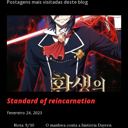
Postagens mais visitadas deste blog
Standard of reincarnation
fevereiro 24, 2023
Nota: 9/10 O manhwa conta a história Dayven