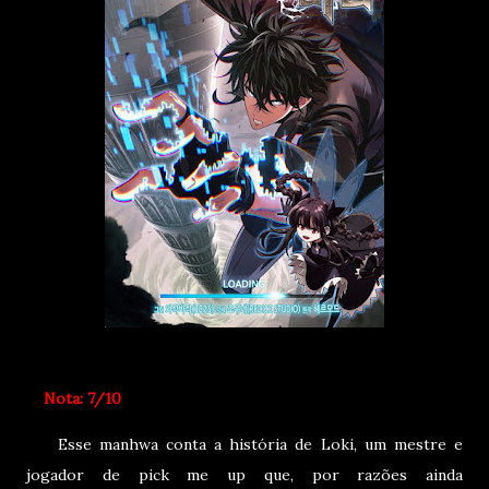
Nota: 7/10
Esse manhwa conta a história de Loki, um mestre e
jogador de pick me up que, por razões ainda