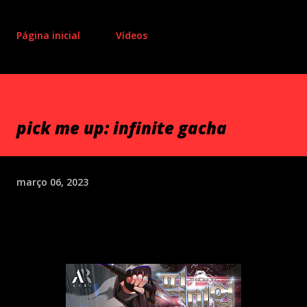
Página inicial
Vídeos
pick me up: infinite gacha
março 06, 2023